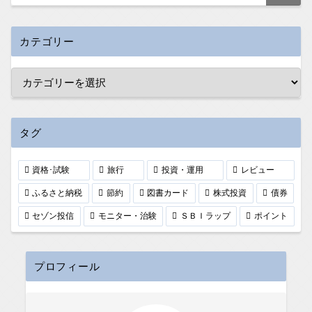
カテゴリー
タグ
資格･試験
旅行
投資・運用
レビュー
ふるさと納税
節約
図書カード
株式投資
債券
セゾン投信
モニター・治験
ＳＢＩラップ
ポイント
プロフィール