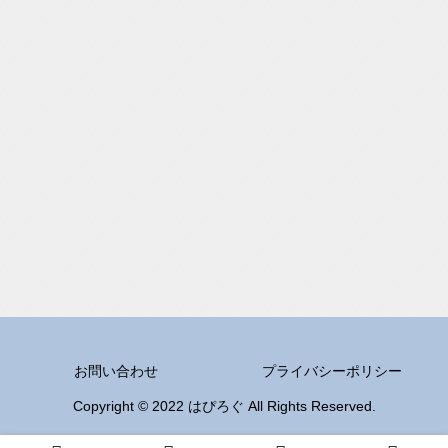
お問い合わせ
プライバシーポリシー
Copyright © 2022 はぴろぐ All Rights Reserved.