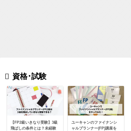
資格･試験
【FP2級いきなり受験】3級
ユーキャンのファイナンシ
飛ばしの条件とは？未経験
ャルプランナー(FP)講座を