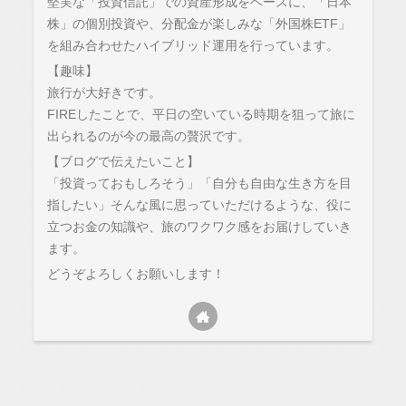
堅実な「投資信託」での資産形成をベースに、「日本
株」の個別投資や、分配金が楽しみな「外国株ETF」
を組み合わせたハイブリッド運用を行っています。
【趣味】
旅行が大好きです。
FIREしたことで、平日の空いている時期を狙って旅に
出られるのが今の最高の贅沢です。
【ブログで伝えたいこと】
「投資っておもしろそう」「自分も自由な生き方を目
指したい」そんな風に思っていただけるような、役に
立つお金の知識や、旅のワクワク感をお届けしていき
ます。
どうぞよろしくお願いします！