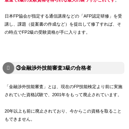
日本FP協会が指定する通信講座などの「AFP認定研修」を受
講し、課題（提案書の作成など）を提出して修了すれば、そ
の時点でFP2級の受験資格が手に入ります。
③金融渉外技能審査3級の合格者
「金融渉外技能審査」とは、現在のFP技能検定より前に実施
されていた資格試験で、2001年をもって廃止されています。
20年以上も前に廃止されており、今からこの資格を取ること
もできません。