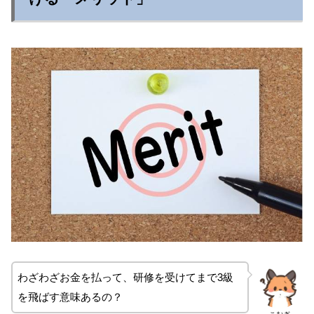
わざわざお金を払って、研修を受けてまで3級
を飛ばす意味あるの？