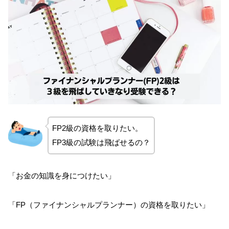
FP2級の資格を取りたい。
FP3級の試験は飛ばせるの？
「お金の知識を身につけたい」
「FP（ファイナンシャルプランナー）の資格を取りたい」