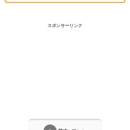
スポンサーリンク