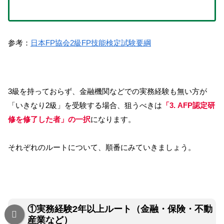
参考：
日本FP協会2級FP技能検定試験要綱
3級を持っておらず、金融機関などでの実務経験も無い方が
「いきなり2級」を受験する場合、狙うべきは
「3. AFP認定研
修を修了した者」の一択
になります。
それぞれのルートについて、順番にみていきましょう。
①実務経験2年以上ルート（金融・保険・不動
産業など）