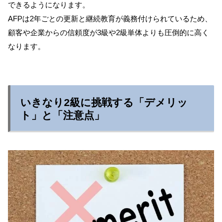
できるようになります。
AFPは2年ごとの更新と継続教育が義務付けられているため、
顧客や企業からの信頼度が3級や2級単体よりも圧倒的に高く
なります。
いきなり2級に挑戦する「デメリッ
ト」と「注意点」