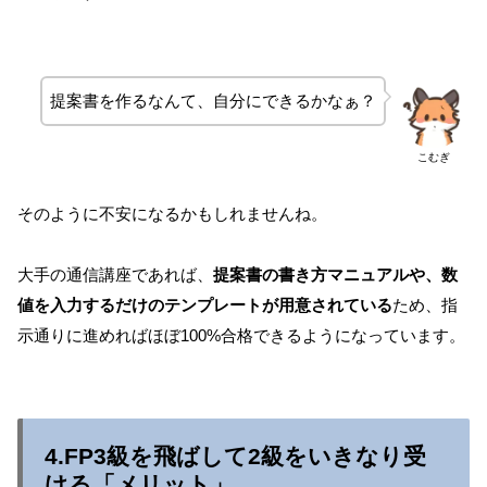
提案書を作るなんて、自分にできるかなぁ？
こむぎ
そのように不安になるかもしれませんね。
大手の通信講座であれば、
提案書の書き方マニュアルや、数
値を入力するだけのテンプレートが用意されている
ため、指
示通りに進めればほぼ100%合格できるようになっています。
4.FP3級を飛ばして2級をいきなり受
ける「メリット」