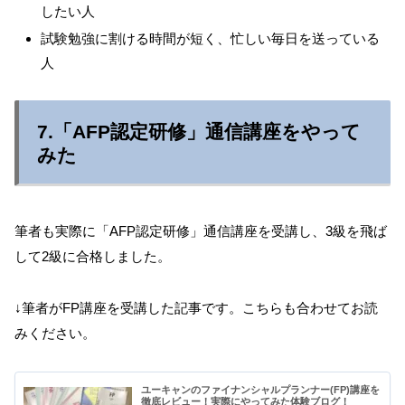
したい人
試験勉強に割ける時間が短く、忙しい毎日を送っている
人
7.「AFP認定研修」通信講座をやって
みた
筆者も実際に「AFP認定研修」通信講座を受講し、3級を飛ば
して2級に合格しました。
↓筆者がFP講座を受講した記事です。こちらも合わせてお読
みください。
ユーキャンのファイナンシャルプランナー(FP)講座を
徹底レビュー！実際にやってみた体験ブログ！