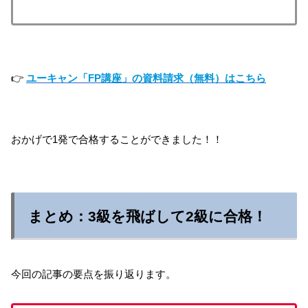
👉
ユーキャン「FP講座」の資料請求（無料）はこちら
おかげで1発で合格することができました！！
まとめ：3級を飛ばして2級に合格！
今回の記事の要点を振り返ります。