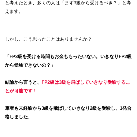
と考えたとき、多くの人は「まず3級から受けるべき？」と考
えます。
しかし、こう思ったことはありませんか？
「FP3級を受ける時間もお金ももったいない。いきなりFP2級
から受験できないの？」
結論から言うと、
FP2級は3級を飛ばしていきなり受験するこ
とが可能です！
筆者も未経験から3級を飛ばしていきなり2級を受験し、1発合
格しました
。