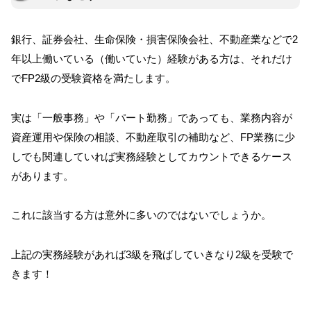
銀行、証券会社、生命保険・損害保険会社、不動産業などで2
年以上働いている（働いていた）経験がある方は、それだけ
でFP2級の受験資格を満たします。
実は「一般事務」や「パート勤務」であっても、業務内容が
資産運用や保険の相談、不動産取引の補助など、FP業務に少
しでも関連していれば実務経験としてカウントできるケース
があります。
これに該当する方は意外に多いのではないでしょうか。
上記の実務経験があれば3級を飛ばしていきなり2級を受験で
きます！