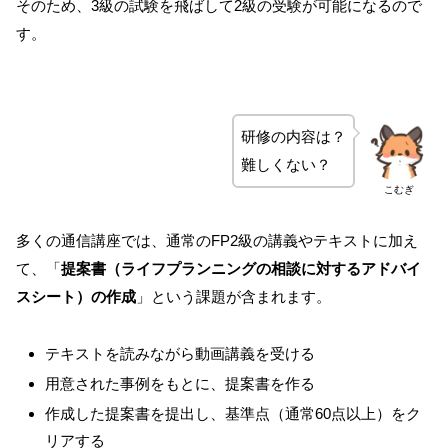
そのため、3級の試験を飛ばして2級の受験が可能になるので
す。
研修の内容は？
難しくない？
こむぎ
多くの通信講座では、通常のFP2級の講義やテキストに加え
て、「
提案書（ライフプランニングの相談に対するアドバイ
スシート）の作成
」という課題が含まれます。
テキストを読みながら動画講義を受ける
用意された事例をもとに、提案書を作る
作成した提案書を提出し、基準点（通常60点以上）をク
リアする