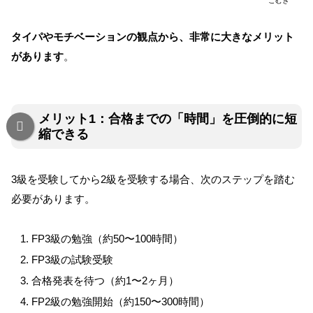
こむぎ
タイパやモチベーションの観点から、非常に大きなメリット
があります
。
メリット1：合格までの「時間」を圧倒的に短
縮できる
3級を受験してから2級を受験する場合、次のステップを踏む
必要があります。
FP3級の勉強（約50〜100時間）
FP3級の試験受験
合格発表を待つ（約1〜2ヶ月）
FP2級の勉強開始（約150〜300時間）