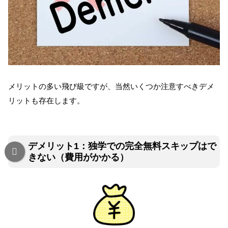
メリットの多い飛び級ですが、当然いくつか注意すべきデメ
リットも存在します。
デメリット1：独学での完全無料スキップはで
きない（費用がかかる）