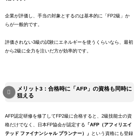
企業が評価し、手当の対象とするのは基本的に「FP2級」か
らが一般的です。
評価されない3級の試験にエネルギーを使うくらいなら、最初
から2級に全力を注いだ方が効率的です。
メリット3：合格時に「AFP」の資格も同時に
狙える
AFP認定研修を修了してFP2級に合格すると、2級技能士の資
格だけでなく、日本FP協会が認定する
「AFP（アフィリエイ
テッド ファイナンシャル プランナー）」
という資格にも登録