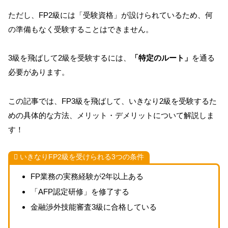
ただし、FP2級には「受験資格」が設けられているため、何
の準備もなく受験することはできません。
3級を飛ばして2級を受験するには、
「特定のルート」
を通る
必要があります。
この記事では、FP3級を飛ばして、いきなり2級を受験するた
めの具体的な方法、メリット・デメリットについて解説しま
す！
いきなりFP2級を受けられる3つの条件
FP業務の実務経験が2年以上ある
「AFP認定研修」を修了する
金融渉外技能審査3級に合格している