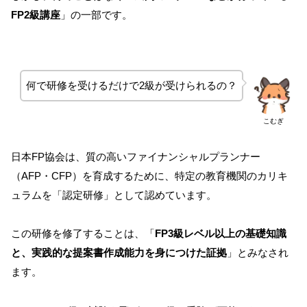
FP2級講座
」の一部です。
何で研修を受けるだけで2級が受けられるの？
こむぎ
日本FP協会は、質の高いファイナンシャルプランナー
（AFP・CFP）を育成するために、特定の教育機関のカリキ
ュラムを「認定研修」として認めています。
この研修を修了することは、「
FP3級レベル以上の基礎知識
と、実践的な提案書作成能力を身につけた証拠
」とみなされ
ます。