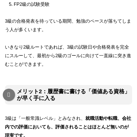
FP2級の試験受験
3級の合格発表を待っている期間、勉強のペースが落ちてしま
う人が多くいます。
いきなり2級ルートであれば、3級の試験日や合格発表を完全
にスルーして、最初から2級のゴールに向けて一直線に突き進
むことができます。
メリット2：履歴書に書ける「価値ある資格」
が早く手に入る
3級は「一般常識レベル」とみなされ、
就職活動や転職、会社
内での評価においても、評価されることはほとんど無い
のが
現実です。