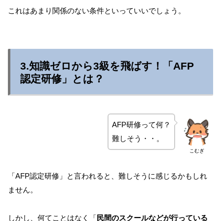
これはあまり関係のない条件といっていいでしょう。
3.知識ゼロから3級を飛ばす！「AFP
認定研修」とは？
AFP研修って何？
難しそう・・。
こむぎ
「AFP認定研修」と言われると、難しそうに感じるかもしれ
ません。
しかし、何てことはなく「
民間のスクールなどが行っている